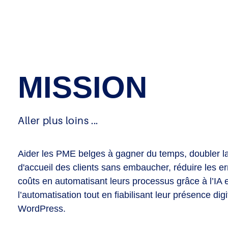
MISSION
Aller plus loins ...
Aider les PME belges à gagner du temps, doubler l
d'accueil des clients sans embaucher, réduire les er
coûts en automatisant leurs processus grâce à l’IA e
l’automatisation tout en fiabilisant leur présence dig
WordPress.