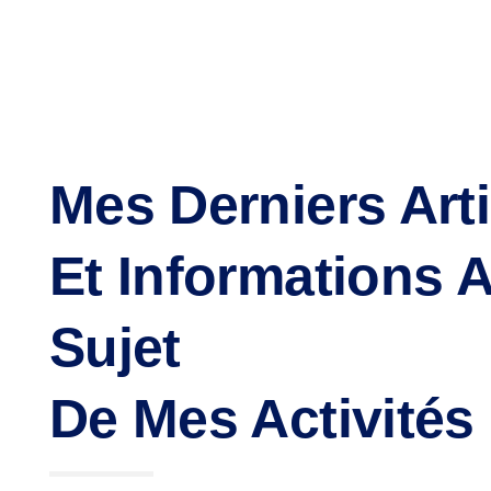
Mes Derniers Arti
Et Informations 
Sujet
De Mes Activités