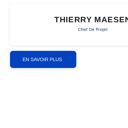
THIERRY MAESE
Chef De Projet
EN SAVOIR PLUS