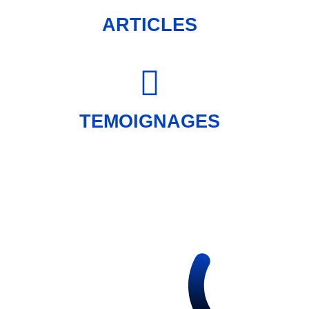
ARTICLES
TEMOIGNAGES