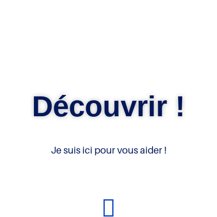
Découvrir !
Je suis ici pour vous aider !