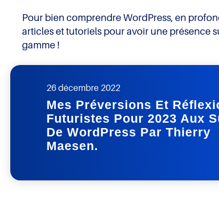
Pour bien comprendre WordPress, en profond
articles et tutoriels pour avoir une présence 
gamme !
26 décembre 2022
DEVIS GRATUIT
Mes Préversions Et Réflex
Futuristes Pour 2023 Aux S
De WordPress Par Thierry
Maesen.