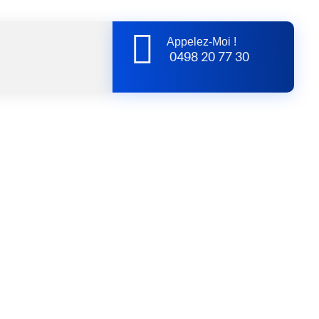
Appelez-Moi !
0498 20 77 30