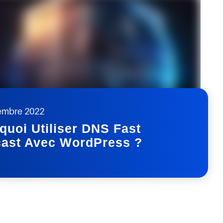
embre 2022
quoi Utiliser DNS Fast
ast Avec WordPress ?