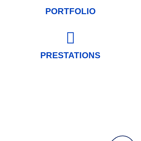
PORTFOLIO
PRESTATIONS