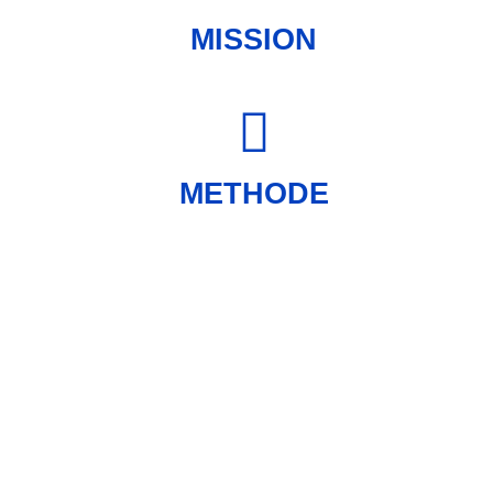
MISSION
METHODE