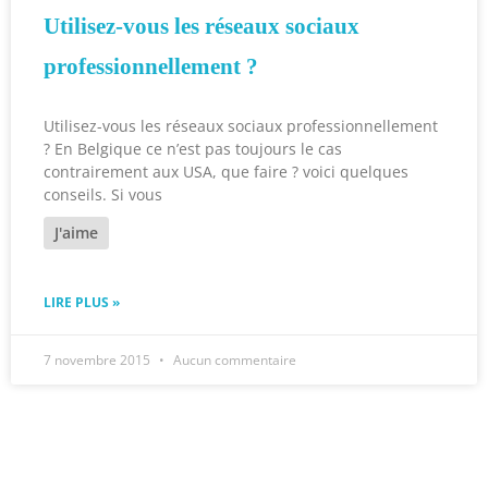
Utilisez-vous les réseaux sociaux
professionnellement ?
Utilisez-vous les réseaux sociaux professionnellement
? En Belgique ce n’est pas toujours le cas
contrairement aux USA, que faire ? voici quelques
conseils. Si vous
J'aime
LIRE PLUS »
7 novembre 2015
Aucun commentaire