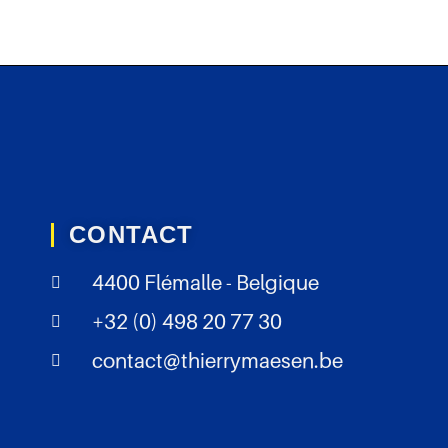
CONTACT
4400 Flémalle - Belgique
+32 (0) 498 20 77 30
contact@thierrymaesen.be