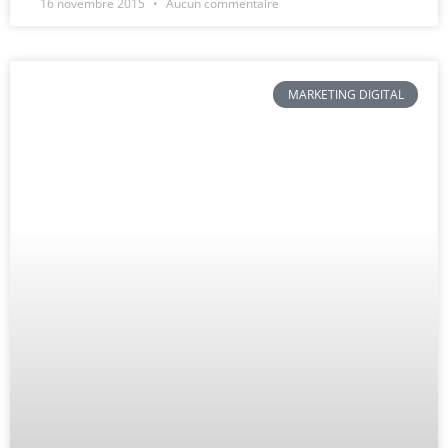
16 novembre 2015
Aucun commentaire
MARKETING DIGITAL