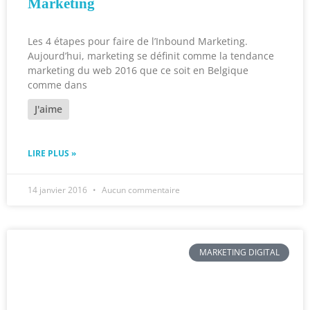
Marketing
Les 4 étapes pour faire de l’Inbound Marketing.
Aujourd’hui, marketing se définit comme la tendance
marketing du web 2016 que ce soit en Belgique
comme dans
J'aime
LIRE PLUS »
14 janvier 2016
Aucun commentaire
MARKETING DIGITAL