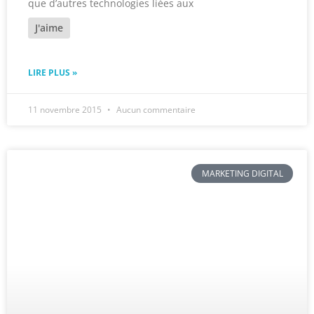
que d’autres technologies liées aux
J'aime
LIRE PLUS »
11 novembre 2015
Aucun commentaire
MARKETING DIGITAL