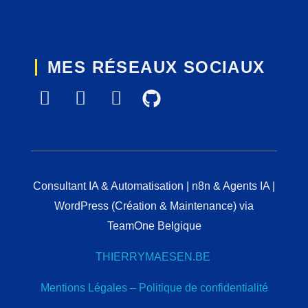
MES RÉSEAUX SOCIAUX
Consultant IA & Automatisation | n8n & Agents IA |
WordPress (Création & Maintenance) via
TeamOne Belgique
THIERRYMAESEN.BE
Mentions Légales – Politique de confidentialité