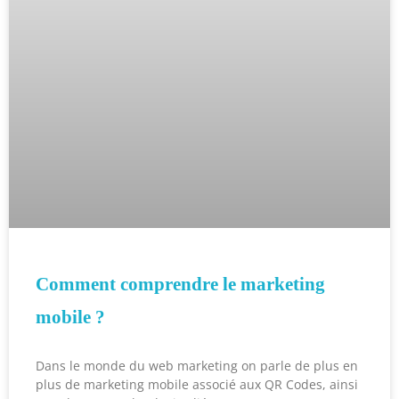
Comment comprendre le marketing
mobile ?
Dans le monde du web marketing on parle de plus en
plus de marketing mobile associé aux QR Codes, ainsi