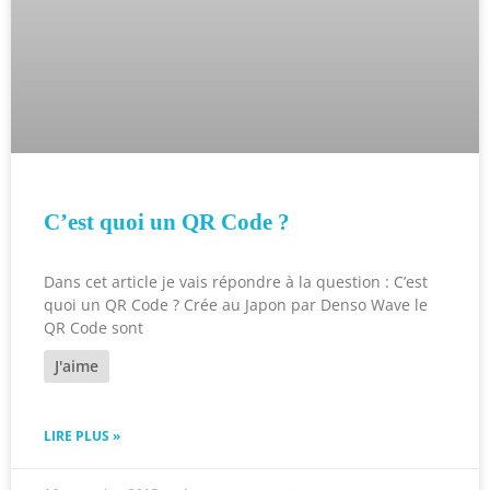
C’est quoi un QR Code ?
Dans cet article je vais répondre à la question : C’est
quoi un QR Code ? Crée au Japon par Denso Wave le
QR Code sont
J'aime
LIRE PLUS »