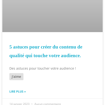
5 astuces pour créer du contenu de
qualité qui touche votre audience.
Des astuces pour toucher votre audience !
J'aime
LIRE PLUS »
14 janvier 2023
Aucun commentaire