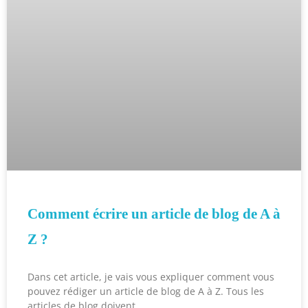
Comment écrire un article de blog de A à
Z ?
Dans cet article, je vais vous expliquer comment vous
pouvez rédiger un article de blog de A à Z. Tous les
articles de blog doivent