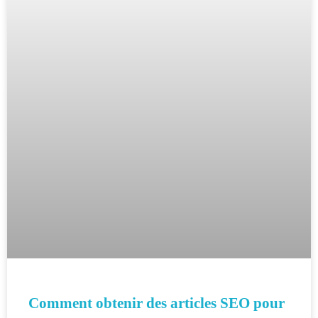
Comment obtenir des articles SEO pour