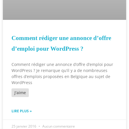
Comment rédiger une annonce d’offre
d’emploi pour WordPress ?
Comment rédiger une annonce d’offre d’emploi pour
WordPress ? Je remarque qu’il y a de nombreuses
offres d’emplois proposées en Belgique au sujet de
WordPress
J'aime
LIRE PLUS »
25 janvier 2016
Aucun commentaire