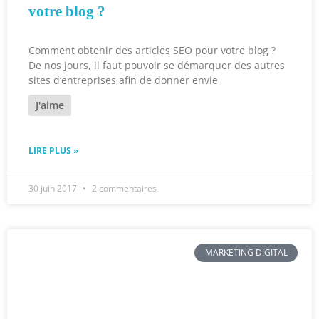
votre blog ?
Comment obtenir des articles SEO pour votre blog ?
De nos jours, il faut pouvoir se démarquer des autres
sites d’entreprises afin de donner envie
J'aime
LIRE PLUS »
30 juin 2017
2 commentaires
MARKETING DIGITAL