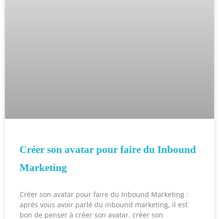
Créer son avatar pour faire du Inbound
Marketing
Créer son avatar pour faire du Inbound Marketing :
après vous avoir parlé du inbound marketing, il est
bon de penser à créer son avatar. créer son