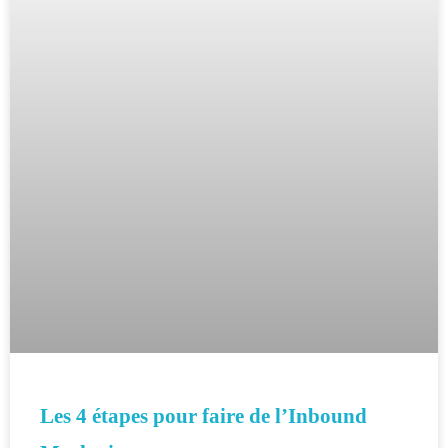
Les 4 étapes pour faire de l’Inbound