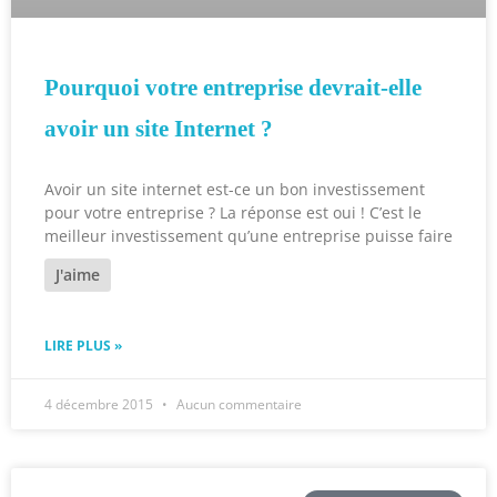
Pourquoi votre entreprise devrait-elle
avoir un site Internet ?
Avoir un site internet est-ce un bon investissement
pour votre entreprise ? La réponse est oui ! C’est le
meilleur investissement qu’une entreprise puisse faire
J'aime
LIRE PLUS »
4 décembre 2015
Aucun commentaire